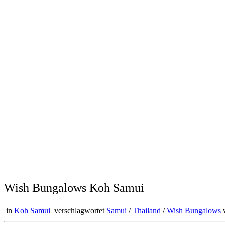
Wish Bungalows Koh Samui
in
Koh Samui
verschlagwortet
Samui
/
Thailand
/
Wish Bungalows