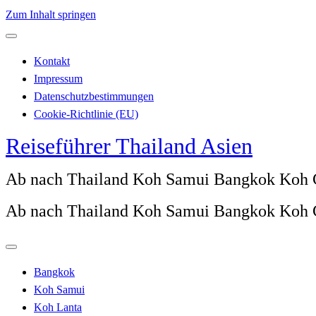
Zum Inhalt springen
Kontakt
Impressum
Datenschutzbestimmungen
Cookie-Richtlinie (EU)
Reiseführer Thailand Asien
Ab nach Thailand Koh Samui Bangkok Koh
Ab nach Thailand Koh Samui Bangkok Koh
Bangkok
Koh Samui
Koh Lanta