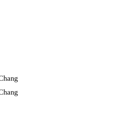
 Chang
 Chang