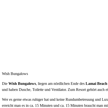
Wish Bungalows
Die
Wish Bungalows
, liegen am nördlichen Ende des
Lamai Beach
und haben Dusche, Toilette und Ventilator. Zum Resort gehört auch ei
Wer es gerne etwas ruhiger hat und keine Rundumbetreuung und Luxu
erreicht man es in ca. 15 Minuten und ca. 15 Minuten braucht man 