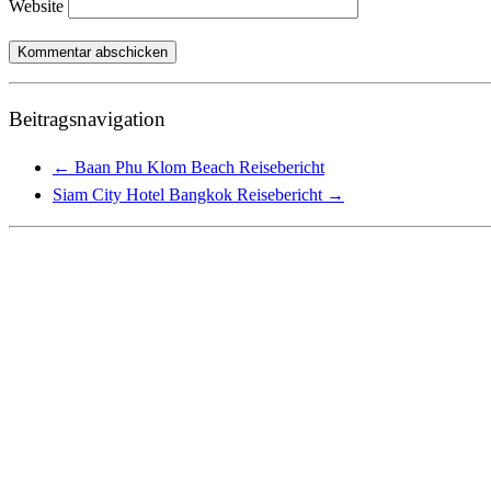
Website
Beitragsnavigation
←
Baan Phu Klom Beach Reisebericht
Siam City Hotel Bangkok Reisebericht
→