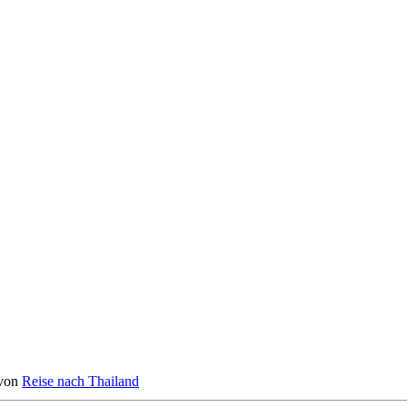
von
Reise nach Thailand