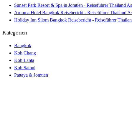
Sunset Park Resort & Spa in Jomtien - Reiseführer Thailand As
Arnoma Hotel Bangkok Reisebericht - Reiseführer Thailand A
Holiday Inn Silom Bangkok Reisebericht - Reiseführer Thaila
Kategorien
Bangkok
Koh Chang
Koh Lanta
Koh Samui
Pattaya & Jomtien