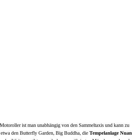
em Motoroller ist man unabhängig von den Sammeltaxis und kann zu
e etwa den Butterfly Garden, Big Buddha, die
Tempelanlage Nuan