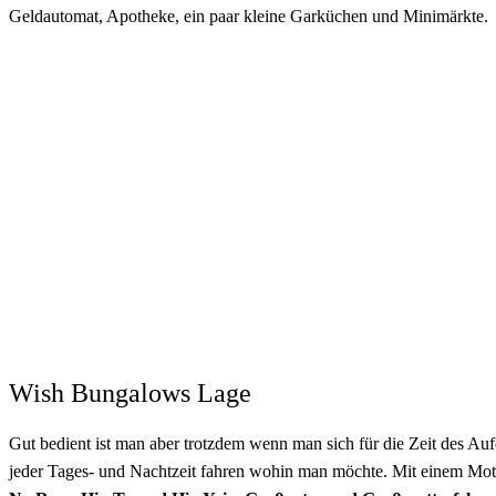
Geldautomat, Apotheke, ein paar kleine Garküchen und Minimärkte.
Wish Bungalows Lage
Gut bedient ist man aber trotzdem wenn man sich für die Zeit des Au
jeder Tages- und Nachtzeit fahren wohin man möchte. Mit einem Moto