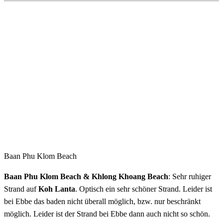
Baan Phu Klom Beach
Baan Phu Klom Beach & Khlong Khoang Beach
: Sehr ruhiger
Strand auf
Koh Lanta
. Optisch ein sehr schöner Strand. Leider ist
bei Ebbe das baden nicht überall möglich, bzw. nur beschränkt
möglich. Leider ist der Strand bei Ebbe dann auch nicht so schön.