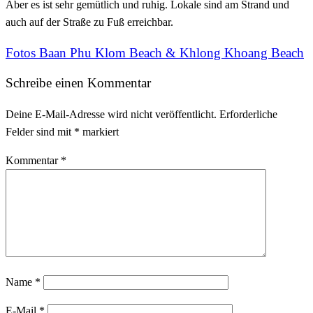
Aber es ist sehr gemütlich und ruhig. Lokale sind am Strand und
auch auf der Straße zu Fuß erreichbar.
Fotos Baan Phu Klom Beach & Khlong Khoang Beach
Schreibe einen Kommentar
Deine E-Mail-Adresse wird nicht veröffentlicht.
Erforderliche
Felder sind mit
*
markiert
Kommentar
*
Name
*
E-Mail
*