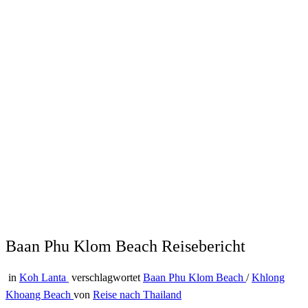
Baan Phu Klom Beach Reisebericht
in
Koh Lanta
verschlagwortet
Baan Phu Klom Beach
/
Khlong
Khoang Beach
von
Reise nach Thailand