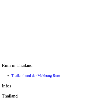
Rum in Thailand
Thailand und der Mekhong Rum
Infos
Thailand