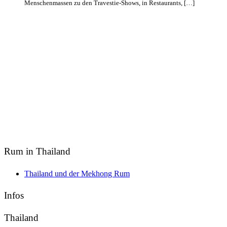
Menschenmassen zu den Travestie-Shows, in Restaurants, […]
Rum in Thailand
Thailand und der Mekhong Rum
Infos
Thailand