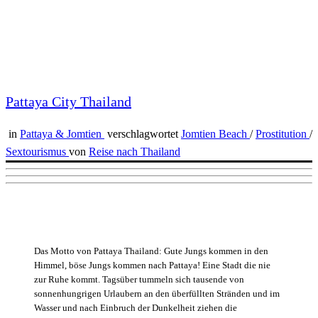
Pattaya City Thailand
in
Pattaya & Jomtien
verschlagwortet
Jomtien Beach
/
Prostitution
/
Sextourismus
von
Reise nach Thailand
Das Motto von Pattaya Thailand: Gute Jungs kommen in den
Himmel, böse Jungs kommen nach Pattaya! Eine Stadt die nie
zur Ruhe kommt. Tagsüber tummeln sich tausende von
sonnenhungrigen Urlaubern an den überfüllten Stränden und im
Wasser und nach Einbruch der Dunkelheit ziehen die