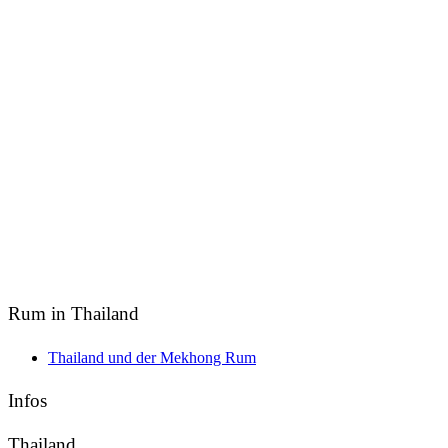
Rum in Thailand
Thailand und der Mekhong Rum
Infos
Thailand