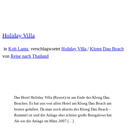
Holiday Villa
in
Koh Lanta
verschlagwortet
Holiday Villa
/
Klong Dau Beach
von
Reise nach Thailand
Das Hotel Holiday Villa (Resort) ist am Ende des Klong Dau
Beaches. Es hat uns von allen Hotel am Klong Dau Beach am
besten gefallen. Da man noch abseits des Klong Dau Beach –
Rummel ist und die Anlage sher schöne große Bungalows hat.
Als wir die Anlage im März 2007 […]