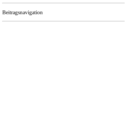
Beitragsnavigation