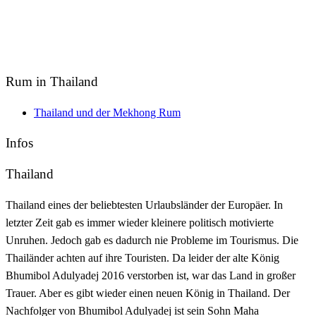
Rum in Thailand
Thailand und der Mekhong Rum
Infos
Thailand
Thailand eines der beliebtesten Urlaubsländer der Europäer. In
letzter Zeit gab es immer wieder kleinere politisch motivierte
Unruhen. Jedoch gab es dadurch nie Probleme im Tourismus. Die
Thailänder achten auf ihre Touristen. Da leider der alte König
Bhumibol Adulyadej 2016 verstorben ist, war das Land in großer
Trauer. Aber es gibt wieder einen neuen König in Thailand. Der
Nachfolger von Bhumibol Adulyadej ist sein Sohn Maha