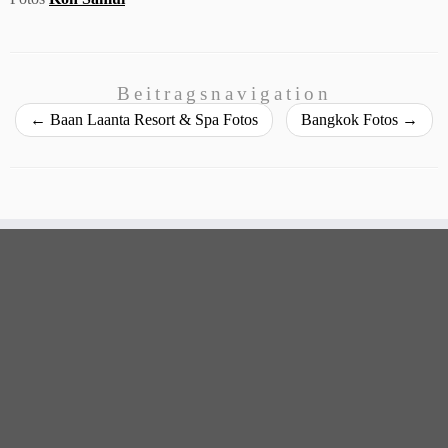
Beitragsnavigation
←
Baan Laanta Resort & Spa Fotos
Bangkok Fotos
→