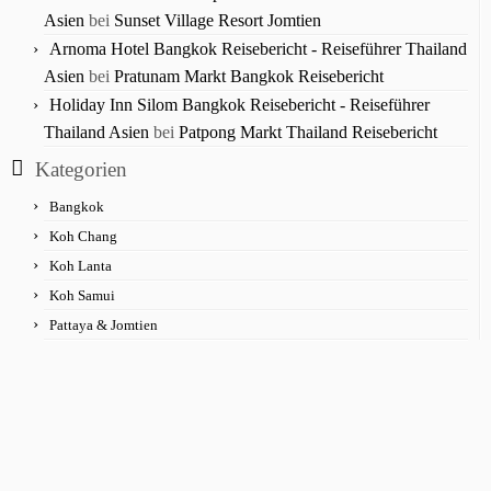
Asien
bei
Sunset Village Resort Jomtien
Arnoma Hotel Bangkok Reisebericht - Reiseführer Thailand
Asien
bei
Pratunam Markt Bangkok Reisebericht
Holiday Inn Silom Bangkok Reisebericht - Reiseführer
Thailand Asien
bei
Patpong Markt Thailand Reisebericht
Kategorien
Bangkok
Koh Chang
Koh Lanta
Koh Samui
Pattaya & Jomtien