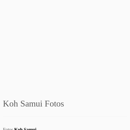
Koh Samui Fotos
Fotos
Koh Samui