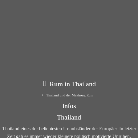
Rum in Thailand
Thailand und der Mekhong Rum
Infos
Thailand
Thailand eines der beliebtesten Urlaubsländer der Europäer. In letzter
Zeit gab es immer wieder kleinere politisch motivierte Unruhen.