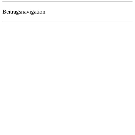
Beitragsnavigation