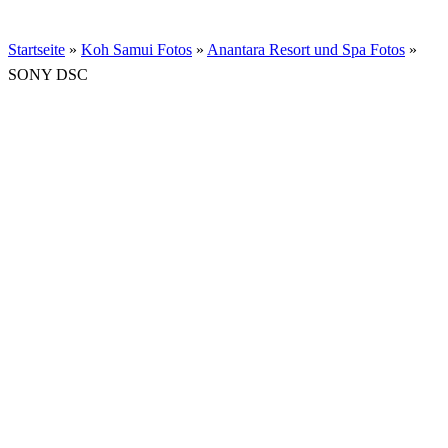
Startseite
»
Koh Samui Fotos
»
Anantara Resort und Spa Fotos
»
SONY DSC