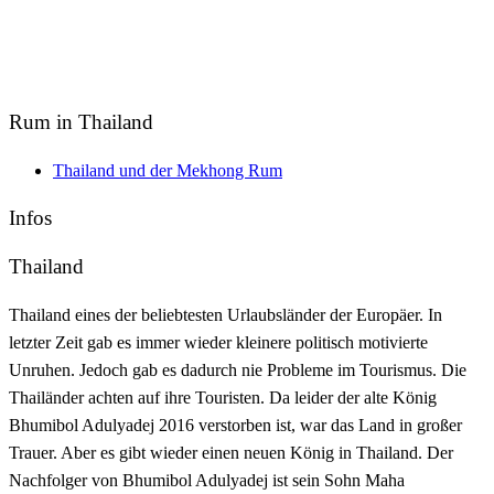
Rum in Thailand
Thailand und der Mekhong Rum
Infos
Thailand
Thailand eines der beliebtesten Urlaubsländer der Europäer. In
letzter Zeit gab es immer wieder kleinere politisch motivierte
Unruhen. Jedoch gab es dadurch nie Probleme im Tourismus. Die
Thailänder achten auf ihre Touristen. Da leider der alte König
Bhumibol Adulyadej 2016 verstorben ist, war das Land in großer
Trauer. Aber es gibt wieder einen neuen König in Thailand. Der
Nachfolger von Bhumibol Adulyadej ist sein Sohn Maha