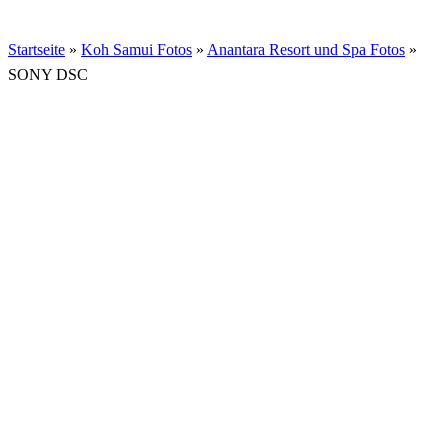
Startseite
»
Koh Samui Fotos
»
Anantara Resort und Spa Fotos
»
SONY DSC