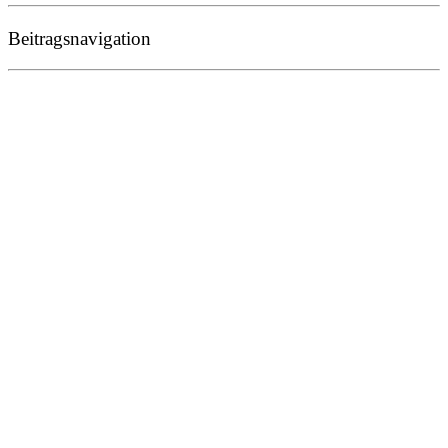
Beitragsnavigation