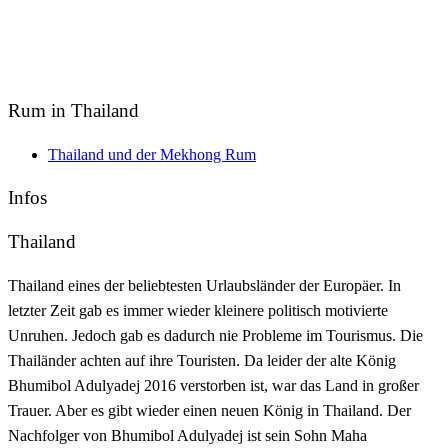
Rum in Thailand
Thailand und der Mekhong Rum
Infos
Thailand
Thailand eines der beliebtesten Urlaubsländer der Europäer. In
letzter Zeit gab es immer wieder kleinere politisch motivierte
Unruhen. Jedoch gab es dadurch nie Probleme im Tourismus. Die
Thailänder achten auf ihre Touristen. Da leider der alte König
Bhumibol Adulyadej 2016 verstorben ist, war das Land in großer
Trauer. Aber es gibt wieder einen neuen König in Thailand. Der
Nachfolger von Bhumibol Adulyadej ist sein Sohn Maha