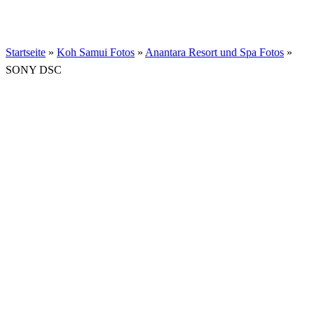
Startseite
»
Koh Samui Fotos
»
Anantara Resort und Spa Fotos
»
SONY DSC