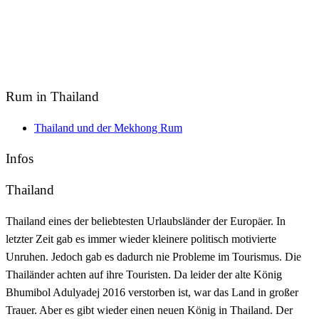
Rum in Thailand
Thailand und der Mekhong Rum
Infos
Thailand
Thailand eines der beliebtesten Urlaubsländer der Europäer. In
letzter Zeit gab es immer wieder kleinere politisch motivierte
Unruhen. Jedoch gab es dadurch nie Probleme im Tourismus. Die
Thailänder achten auf ihre Touristen. Da leider der alte König
Bhumibol Adulyadej 2016 verstorben ist, war das Land in großer
Trauer. Aber es gibt wieder einen neuen König in Thailand. Der