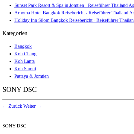
Sunset Park Resort & Spa in Jomtien - Reiseführer Thailand As
Arnoma Hotel Bangkok Reisebericht - Reiseführer Thailand A
Holiday Inn Silom Bangkok Reisebericht - Reiseführer Thaila
Kategorien
Bangkok
Koh Chang
Koh Lanta
Koh Samui
Pattaya & Jomtien
SONY DSC
← Zurück
Weiter →
SONY DSC