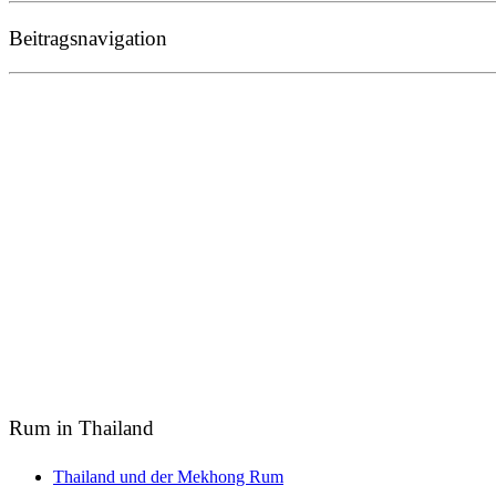
Beitragsnavigation
Rum in Thailand
Thailand und der Mekhong Rum