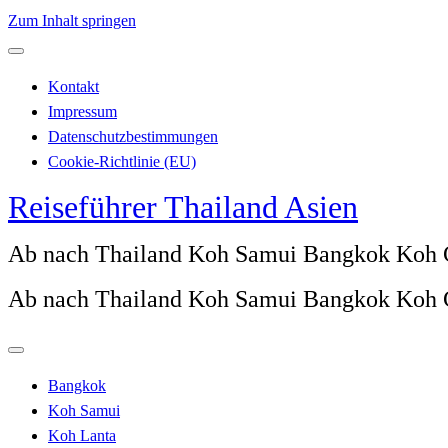
Zum Inhalt springen
Kontakt
Impressum
Datenschutzbestimmungen
Cookie-Richtlinie (EU)
Reiseführer Thailand Asien
Ab nach Thailand Koh Samui Bangkok Koh
Ab nach Thailand Koh Samui Bangkok Koh
Bangkok
Koh Samui
Koh Lanta