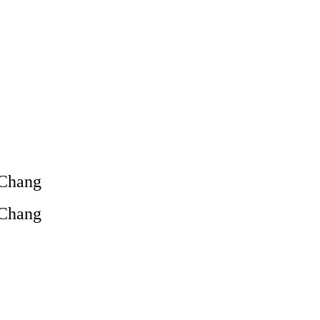
 Chang
 Chang