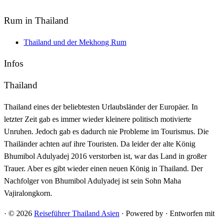
Rum in Thailand
Thailand und der Mekhong Rum
Infos
Thailand
Thailand eines der beliebtesten Urlaubsländer der Europäer. In
letzter Zeit gab es immer wieder kleinere politisch motivierte
Unruhen. Jedoch gab es dadurch nie Probleme im Tourismus. Die
Thailänder achten auf ihre Touristen. Da leider der alte König
Bhumibol Adulyadej 2016 verstorben ist, war das Land in großer
Trauer. Aber es gibt wieder einen neuen König in Thailand. Der
Nachfolger von Bhumibol Adulyadej ist sein Sohn Maha
Vajiralongkorn.
·
© 2026
Reiseführer Thailand Asien
·
Powered by
·
Entworfen mit