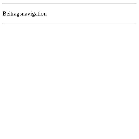
Beitragsnavigation