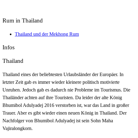
Rum in Thailand
Thailand und der Mekhong Rum
Infos
Thailand
Thailand eines der beliebtesten Urlaubsländer der Europäer. In
letzter Zeit gab es immer wieder kleinere politisch motivierte
Unruhen. Jedoch gab es dadurch nie Probleme im Tourismus. Die
Thailänder achten auf ihre Touristen. Da leider der alte König
Bhumibol Adulyadej 2016 verstorben ist, war das Land in großer
Trauer. Aber es gibt wieder einen neuen König in Thailand. Der
Nachfolger von Bhumibol Adulyadej ist sein Sohn Maha
Vajiralongkorn.