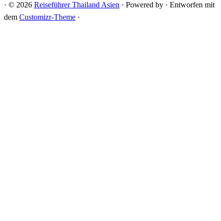
·
© 2026
Reiseführer Thailand Asien
·
Powered by
·
Entworfen mit
dem
Customizr-Theme
·