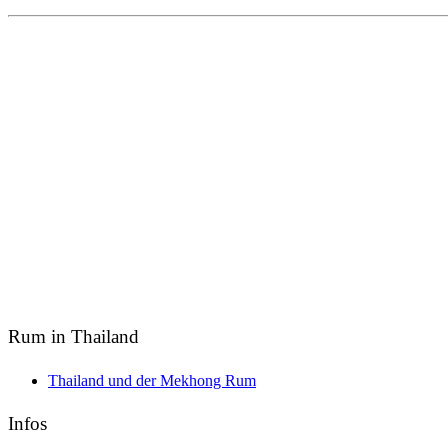
Rum in Thailand
Thailand und der Mekhong Rum
Infos