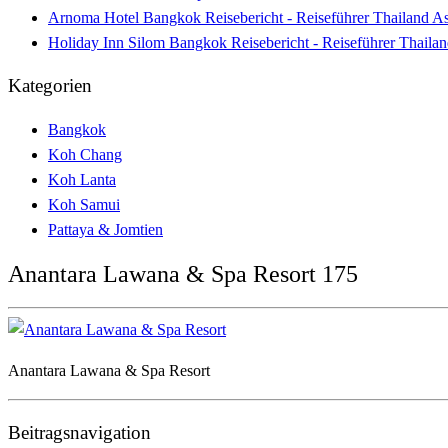
Arnoma Hotel Bangkok Reisebericht - Reiseführer Thailand A
Holiday Inn Silom Bangkok Reisebericht - Reiseführer Thaila
Kategorien
Bangkok
Koh Chang
Koh Lanta
Koh Samui
Pattaya & Jomtien
Anantara Lawana & Spa Resort 175
Anantara Lawana & Spa Resort
Beitragsnavigation