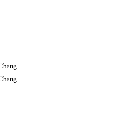
 Chang
 Chang