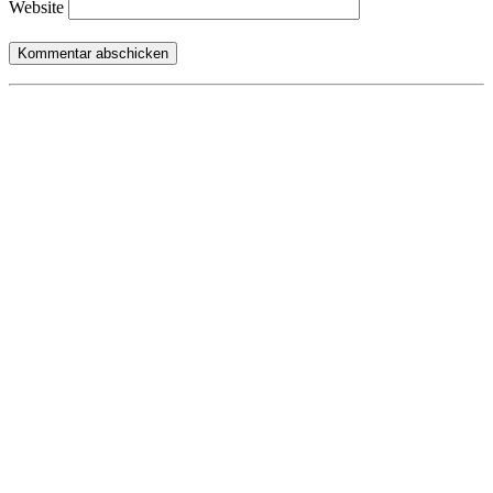
Website