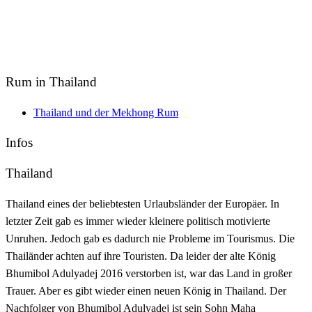
Rum in Thailand
Thailand und der Mekhong Rum
Infos
Thailand
Thailand eines der beliebtesten Urlaubsländer der Europäer. In
letzter Zeit gab es immer wieder kleinere politisch motivierte
Unruhen. Jedoch gab es dadurch nie Probleme im Tourismus. Die
Thailänder achten auf ihre Touristen. Da leider der alte König
Bhumibol Adulyadej 2016 verstorben ist, war das Land in großer
Trauer. Aber es gibt wieder einen neuen König in Thailand. Der
Nachfolger von Bhumibol Adulyadej ist sein Sohn Maha