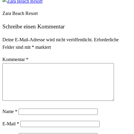
Zara Beach Resort
Schreibe einen Kommentar
Deine E-Mail-Adresse wird nicht veröffentlicht.
Erforderliche
Felder sind mit
*
markiert
Kommentar
*
Name
*
E-Mail
*