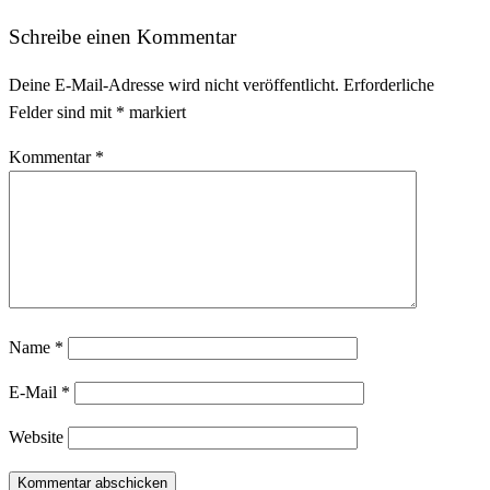
Schreibe einen Kommentar
Deine E-Mail-Adresse wird nicht veröffentlicht.
Erforderliche
Felder sind mit
*
markiert
Kommentar
*
Name
*
E-Mail
*
Website