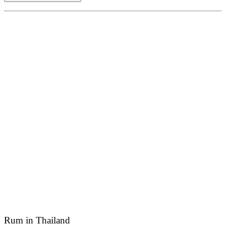
Rum in Thailand