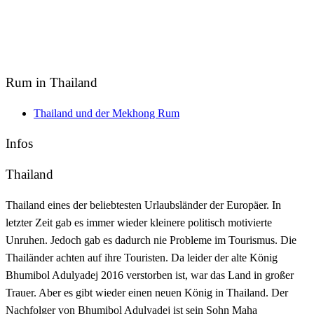
Rum in Thailand
Thailand und der Mekhong Rum
Infos
Thailand
Thailand eines der beliebtesten Urlaubsländer der Europäer. In
letzter Zeit gab es immer wieder kleinere politisch motivierte
Unruhen. Jedoch gab es dadurch nie Probleme im Tourismus. Die
Thailänder achten auf ihre Touristen. Da leider der alte König
Bhumibol Adulyadej 2016 verstorben ist, war das Land in großer
Trauer. Aber es gibt wieder einen neuen König in Thailand. Der
Nachfolger von Bhumibol Adulyadej ist sein Sohn Maha