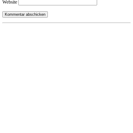
Website