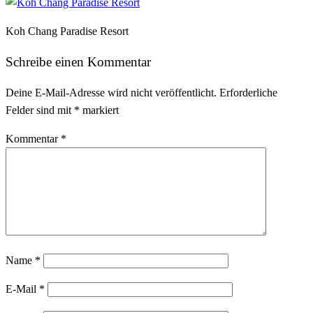
Koh Chang Paradise Resort
Schreibe einen Kommentar
Deine E-Mail-Adresse wird nicht veröffentlicht.
Erforderliche
Felder sind mit
*
markiert
Kommentar
*
Name
*
E-Mail
*