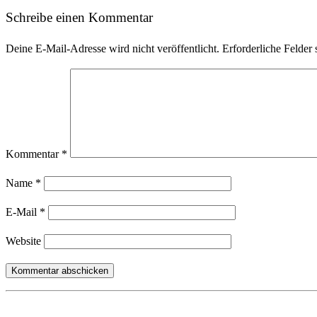
Schreibe einen Kommentar
Deine E-Mail-Adresse wird nicht veröffentlicht.
Erforderliche Felder 
Kommentar
*
Name
*
E-Mail
*
Website