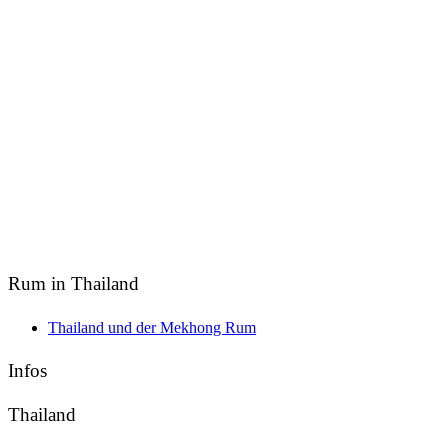
Rum in Thailand
Thailand und der Mekhong Rum
Infos
Thailand