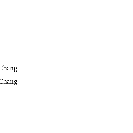
 Chang
 Chang