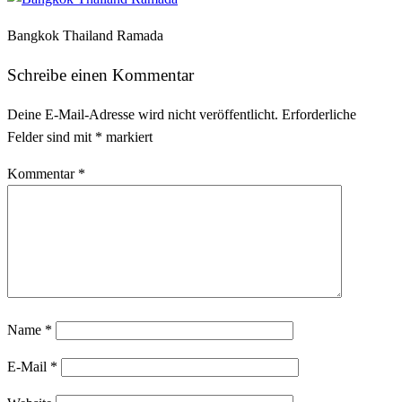
Bangkok Thailand Ramada
Schreibe einen Kommentar
Deine E-Mail-Adresse wird nicht veröffentlicht.
Erforderliche
Felder sind mit
*
markiert
Kommentar
*
Name
*
E-Mail
*