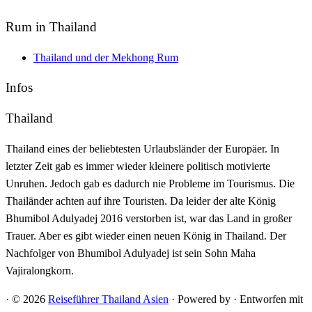
Rum in Thailand
Thailand und der Mekhong Rum
Infos
Thailand
Thailand eines der beliebtesten Urlaubsländer der Europäer. In
letzter Zeit gab es immer wieder kleinere politisch motivierte
Unruhen. Jedoch gab es dadurch nie Probleme im Tourismus. Die
Thailänder achten auf ihre Touristen. Da leider der alte König
Bhumibol Adulyadej 2016 verstorben ist, war das Land in großer
Trauer. Aber es gibt wieder einen neuen König in Thailand. Der
Nachfolger von Bhumibol Adulyadej ist sein Sohn Maha
Vajiralongkorn.
·
© 2026
Reiseführer Thailand Asien
·
Powered by
·
Entworfen mit