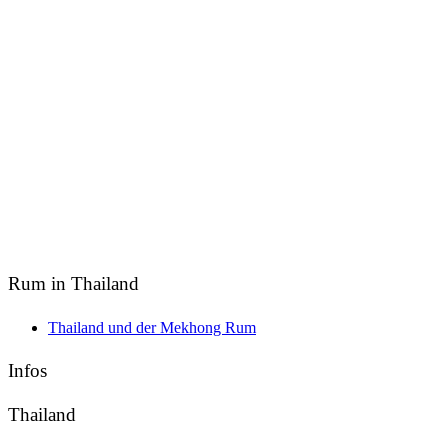
Rum in Thailand
Thailand und der Mekhong Rum
Infos
Thailand