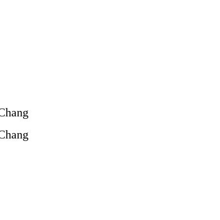
 Chang
 Chang