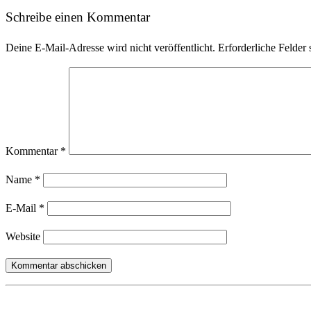
Schreibe einen Kommentar
Deine E-Mail-Adresse wird nicht veröffentlicht.
Erforderliche Felder 
Kommentar
*
Name
*
E-Mail
*
Website