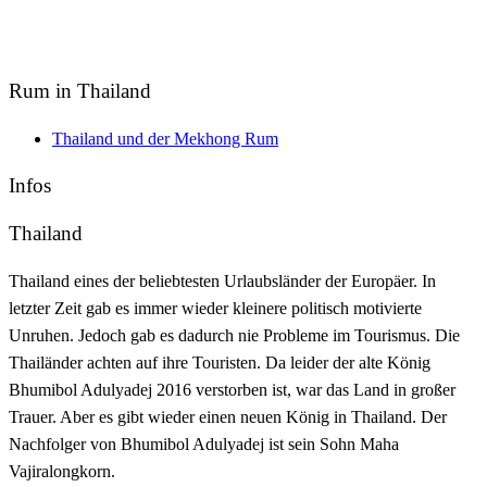
Rum in Thailand
Thailand und der Mekhong Rum
Infos
Thailand
Thailand eines der beliebtesten Urlaubsländer der Europäer. In
letzter Zeit gab es immer wieder kleinere politisch motivierte
Unruhen. Jedoch gab es dadurch nie Probleme im Tourismus. Die
Thailänder achten auf ihre Touristen. Da leider der alte König
Bhumibol Adulyadej 2016 verstorben ist, war das Land in großer
Trauer. Aber es gibt wieder einen neuen König in Thailand. Der
Nachfolger von Bhumibol Adulyadej ist sein Sohn Maha
Vajiralongkorn.