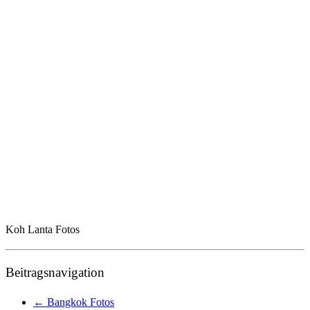
Koh Lanta Fotos
Beitragsnavigation
←
Bangkok Fotos